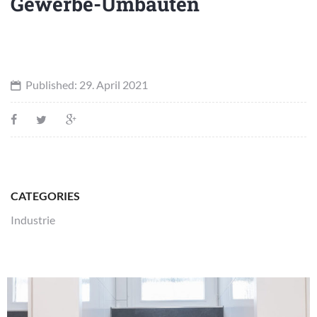
Gewerbe-Umbauten
Published:
29. April 2021
CATEGORIES
Industrie