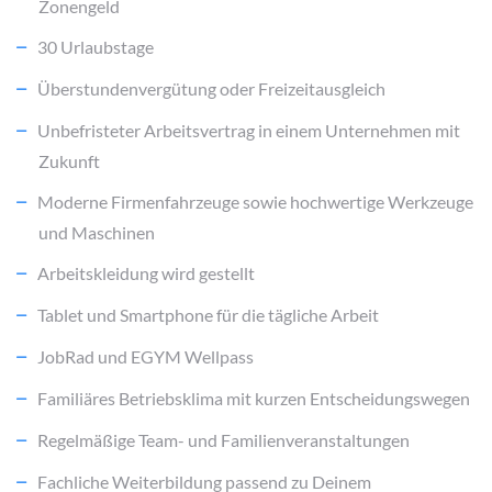
Zonengeld
30 Urlaubstage
Überstundenvergütung oder Freizeitausgleich
Unbefristeter Arbeitsvertrag in einem Unternehmen mit
Zukunft
Moderne Firmenfahrzeuge sowie hochwertige Werkzeuge
und Maschinen
Arbeitskleidung wird gestellt
Tablet und Smartphone für die tägliche Arbeit
JobRad und EGYM Wellpass
Familiäres Betriebsklima mit kurzen Entscheidungswegen
Regelmäßige Team- und Familienveranstaltungen
Fachliche Weiterbildung passend zu Deinem