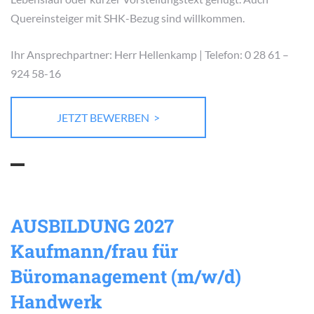
Quereinsteiger mit SHK-Bezug sind willkommen.
Ihr Ansprechpartner: Herr Hellenkamp | Telefon: 0 28 61 –
924 58-16
JETZT BEWERBEN >
AUSBILDUNG 2027
Kaufmann/frau für
Büromanagement (m/w/d)
Handwerk