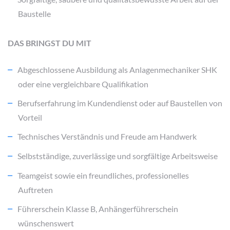
Baustelle
DAS BRINGST DU MIT
Abgeschlossene Ausbildung als Anlagenmechaniker SHK
oder eine vergleichbare Qualifikation
Berufserfahrung im Kundendienst oder auf Baustellen von
Vorteil
Technisches Verständnis und Freude am Handwerk
Selbstständige, zuverlässige und sorgfältige Arbeitsweise
Teamgeist sowie ein freundliches, professionelles
Auftreten
Führerschein Klasse B, Anhängerführerschein
wünschenswert