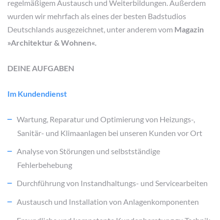
regelmäßigem Austausch und Weiterbildungen. Außerdem
wurden wir mehrfach als eines der besten Badstudios
Deutschlands ausgezeichnet, unter anderem vom
Magazin
»Architektur & Wohnen«.
DEINE AUFGABEN
Im Kundendienst
Wartung, Reparatur und Optimierung von Heizungs-,
Sanitär- und Klimaanlagen bei unseren Kunden vor Ort
Analyse von Störungen und selbstständige
Fehlerbehebung
Durchführung von Instandhaltungs- und Servicearbeiten
Austausch und Installation von Anlagenkomponenten