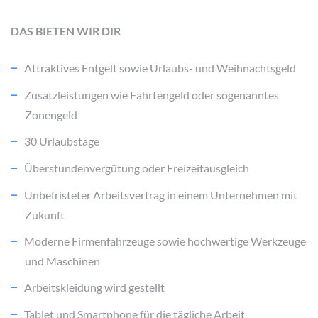
DAS BIETEN WIR DIR
Attraktives Entgelt sowie Urlaubs- und Weihnachtsgeld
Zusatzleistungen wie Fahrtengeld oder sogenanntes
Zonengeld
30 Urlaubstage
Überstundenvergütung oder Freizeitausgleich
Unbefristeter Arbeitsvertrag in einem Unternehmen mit
Zukunft
Moderne Firmenfahrzeuge sowie hochwertige Werkzeuge
und Maschinen
Arbeitskleidung wird gestellt
Tablet und Smartphone für die tägliche Arbeit