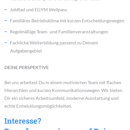
JobRad und EGYM Wellpass
Familiäres Betriebsklima mit kurzen Entscheidungswegen
Regelmäßige Team- und Familienveranstaltungen
Fachliche Weiterbildung passend zu Deinem
Aufgabengebiet
DEINE PERSPEKTIVE
Bei uns arbeitest Du in einem motivierten Team mit flachen
Hierarchien und kurzen Kommunikationswegen. Wir bieten
Dir ein sicheres Arbeitsumfeld, moderne Ausstattung und
echte Entwicklungsmöglichkeiten.
Interesse?