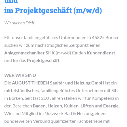
im Projektgeschäft (m/w/d)
Wir suchen Dich!
Für unser familiengeführtes Unternehmen in 46325 Borken
suchen wir zum nächstmöglichen Zeitpunkt einen
Anlagenmechaniker SHK
(m/w/d) für den
Kundendienst
und für das
Projektgeschäft.
WER WIR SIND
Die
AUGUST THEBEN Sanitär und Heizung GmbH ist
ein
mittelständisches, familiengeführtes Unternehmen mit Sitz
in Borken. Seit fast 200 Jahren stehen wir für Kompetenz in
den Bereichen
Baden, Heizen, Kühlen, Lüften und Energie.
Wir sind Mitglied im Netzwerk Bad & Heizung, einem
bundesweiten Verbund qualifizierter Fachbetriebe mit