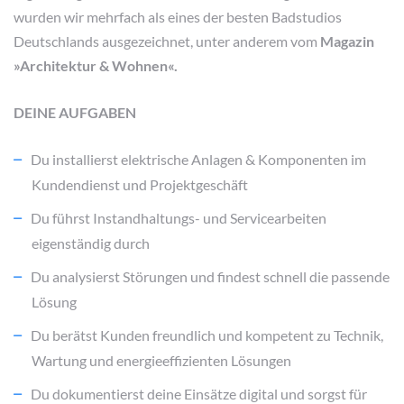
wurden wir mehrfach als eines der besten Badstudios
Deutschlands ausgezeichnet, unter anderem vom
Magazin
»Architektur & Wohnen«.
DEINE AUFGABEN
Du installierst elektrische Anlagen & Komponenten im
Kundendienst und Projektgeschäft
Du führst Instandhaltungs- und Servicearbeiten
eigenständig durch
Du analysierst Störungen und findest schnell die passende
Lösung
Du berätst Kunden freundlich und kompetent zu Technik,
Wartung und energieeffizienten Lösungen
Du dokumentierst deine Einsätze digital und sorgst für