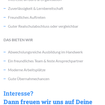
Zuverlässigkeit & Lernbereitschaft
Freundliches Auftreten
Guter Realschulabschluss oder vergleichbar
DAS BIETEN WIR
Abwechslungsreiche Ausbildung im Handwerk
Ein freundliches Team & feste Ansprechpartner
Moderne Arbeitsplätze
Gute Übernahmechancen
Interesse?
Dann freuen wir uns auf Deine