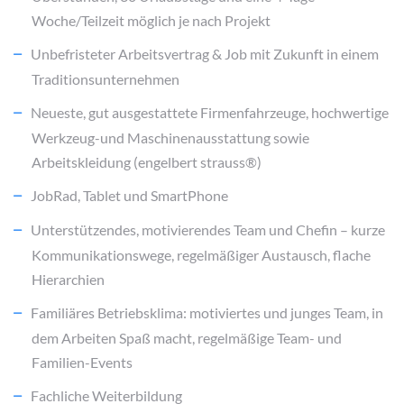
Woche/Teilzeit möglich je nach Projekt
Unbefristeter Arbeitsvertrag & Job mit Zukunft in einem
Traditionsunternehmen
Neueste, gut ausgestattete Firmenfahrzeuge, hochwertige
Werkzeug-und Maschinenausstattung sowie
Arbeitskleidung (engelbert strauss®)
JobRad, Tablet und SmartPhone
Unterstützendes, motivierendes Team und Chefin – kurze
Kommunikationswege, regelmäßiger Austausch, flache
Hierarchien
Familiäres Betriebsklima: motiviertes und junges Team, in
dem Arbeiten Spaß macht, regelmäßige Team- und
Familien-Events
Fachliche Weiterbildung