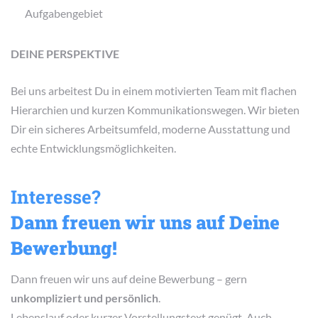
Aufgabengebiet
DEINE PERSPEKTIVE
Bei uns arbeitest Du in einem motivierten Team mit flachen
Hierarchien und kurzen Kommunikationswegen. Wir bieten
Dir ein sicheres Arbeitsumfeld, moderne Ausstattung und
echte Entwicklungsmöglichkeiten.
Interesse?
Dann freuen wir uns auf Deine
Bewerbung!
Dann freuen wir uns auf deine Bewerbung – gern
unkompliziert und persönlich
.
Lebenslauf oder kurzer Vorstellungstext genügt. Auch