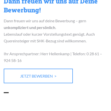
Dann freuen wir uns auf Deine
Bewerbung!
Dann freuen wir uns auf deine Bewerbung – gern
unkompliziert und persönlich
.
Lebenslauf oder kurzer Vorstellungstext genügt. Auch
Quereinsteiger mit SHK-Bezug sind willkommen.
Ihr Ansprechpartner: Herr Hellenkamp | Telefon: 0 28 61 –
924 58-16
JETZT BEWERBEN >