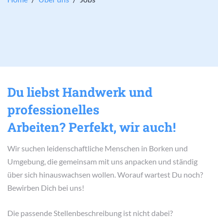
Du liebst Handwerk und
professionelles
Arbeiten? Perfekt, wir auch!
Wir suchen leidenschaftliche Menschen in Borken und
Umgebung, die gemeinsam mit uns anpacken und ständig
über sich hinauswachsen wollen. Worauf wartest Du noch?
Bewirben Dich bei uns!
Die passende Stellenbeschreibung ist nicht dabei?