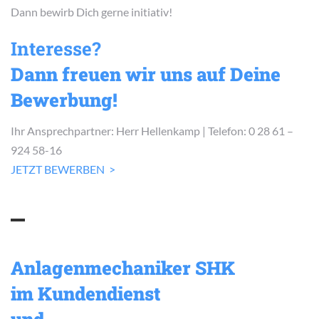
Dann bewirb Dich gerne initiativ!
Interesse?
Dann freuen wir uns auf Deine
Bewerbung!
Ihr Ansprechpartner: Herr Hellenkamp | Telefon: 0 28 61 –
924 58-16
JETZT BEWERBEN >
Anlagenmechaniker SHK
im Kundendienst
und