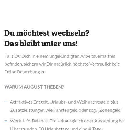
Du möchtest wechseln?
Das bleibt unter uns!
Falls Du Dich in einem ungekündigten Arbeitsverhältnis
befinden, sichern wir Dir natürlich höchste Vertraulichkeit
Deine Bewerbung zu.
WARUM AUGUST THEBEN?
Attraktives Entgelt, Urlaubs- und Weihnachtsgeld plus
Zusatzleistungen wie Fahrtengeld oder sog. „Zonengeld“
Work-Life-Balance: Freizeitausgleich oder Auszahlung bei
Überstunden, 30 Urlaubstage und eine 4-Tage-