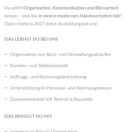
Du willst
Organisation, Kommunikation und Büroarbeit
lernen – und das
in einem modernen Handwerksbetrieb
?
Dann starte in 2027 deine Ausbildung bei uns!
DAS LERNST DU BEI UNS
Organisation von Büro- und Verwaltungsabläufen
Kunden- und Telefonkontakt
Auftrags- und Rechnungsbearbeitung
Unterstützung im Personal- und Rechnungswesen
Zusammenarbeit mit Technik & Baustelle
DAS BRINGST DU MIT
Interesse an Büro & Organisation