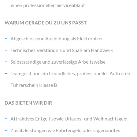
einen professionellen Serviceablauf
WARUM GERADE DU ZU UNS PASST
Abgeschlossene Ausbildung als Elektroniker
Technisches Verständnis und Spaß am Handwerk
Selbstständige und zuverlässige Arbeitsweise
Teamgeist und ein freundliches, professionelles Auftreten
Führerschein Klasse B
DAS BIETEN WIR DIR
Attraktives Entgelt sowie Urlaubs- und Weihnachtsgeld
Zusatzleistungen wie Fahrtengeld oder sogenanntes