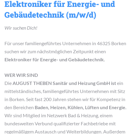
Elektroniker für Energie- und
Gebäudetechnik (m/w/d)
Wir suchen Dich!
Für unser familiengeführtes Unternehmen in 46325 Borken
suchen wir zum nächstmöglichen Zeitpunkt einen
Elektroniker für Energie- und Gebäudetechnik.
WER WIR SIND
Die
AUGUST THEBEN Sanitär und Heizung GmbH ist
ein
mittelständisches, familiengeführtes Unternehmen mit Sitz
in Borken. Seit fast 200 Jahren stehen wir für Kompetenz in
den Bereichen
Baden, Heizen, Kühlen, Lüften und Energie.
Wir sind Mitglied im Netzwerk Bad & Heizung, einem
bundesweiten Verbund qualifizierter Fachbetriebe mit
regelmäßigem Austausch und Weiterbildungen. Außerdem